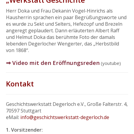
Herr Doka und Frau Dekanin Vogel-Hinrichs als
Hausherrin sprachen ein paar Begrüßungsworte und
es wurde zu Sekt und Selters, Hefezopf und Brezeln
angeregt geplaudert. Dann erläuterten Albert Raff
und Helmut Doka das berühmte Foto der damals
lebenden Degerlocher Wengerter, das „Herbstbild
von 1868“.
⇒ Video mit den Eröffnungsreden
(youtube)
Kontakt
Geschichtswerkstatt Degerloch e.V., Große Falterstr. 4,
70597 Stuttgart
eMail:
info@geschichtswerkstatt-degerloch.de
1. Vorsitzender: