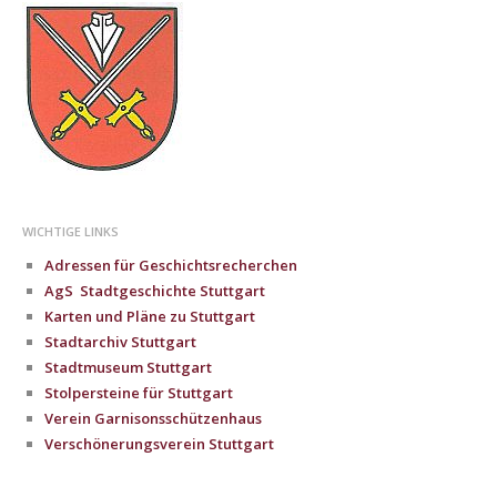
WICHTIGE LINKS
Adressen für Geschichtsrecherchen
AgS Stadtgeschichte Stuttgart
Karten und Pläne zu Stuttgart
Stadtarchiv Stuttgart
Stadtmuseum Stuttgart
Stolpersteine für Stuttgart
Verein Garnisonsschützenhaus
Verschönerungsverein Stuttgart