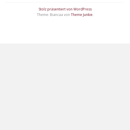
Stolz präsentiert von WordPress
Theme: Biancaa von
Theme Junkie
.