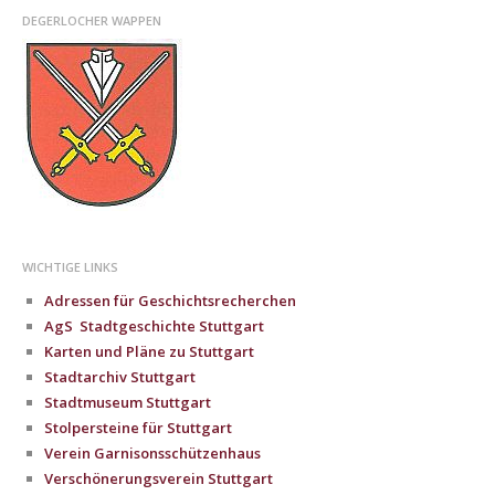
DEGERLOCHER WAPPEN
WICHTIGE LINKS
Adressen für Geschichtsrecherchen
AgS Stadtgeschichte Stuttgart
Karten und Pläne zu Stuttgart
Stadtarchiv Stuttgart
Stadtmuseum Stuttgart
Stolpersteine für Stuttgart
Verein Garnisonsschützenhaus
Verschönerungsverein Stuttgart