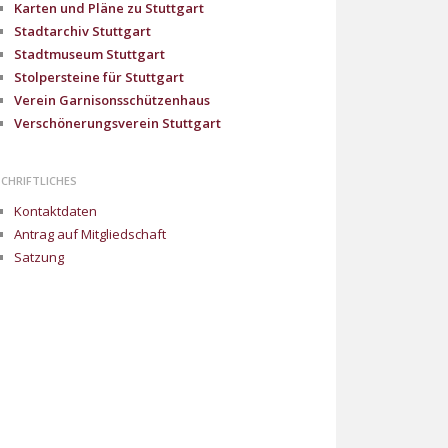
Karten und Pläne zu Stuttgart
Stadtarchiv Stuttgart
Stadtmuseum Stuttgart
Stolpersteine für Stuttgart
Verein Garnisonsschützenhaus
Verschönerungsverein Stuttgart
SCHRIFTLICHES
Kontaktdaten
Antrag auf Mitgliedschaft
Satzung