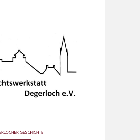
ERLOCHER GESCHICHTE