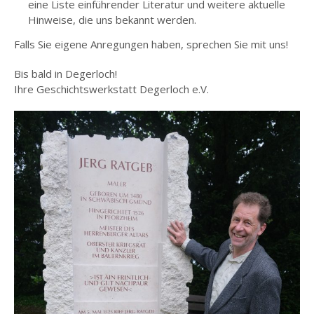
eine Liste einführender Literatur und weitere aktuelle
Hinweise, die uns bekannt werden.
Falls Sie eigene Anregungen haben, sprechen Sie mit uns!
Bis bald in Degerloch!
Ihre Geschichtswerkstatt Degerloch e.V.