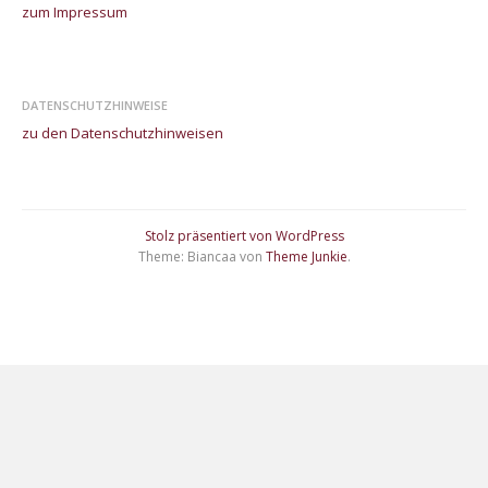
zum Impressum
DATENSCHUTZHINWEISE
zu den Datenschutzhinweisen
Stolz präsentiert von WordPress
Theme: Biancaa von
Theme Junkie
.