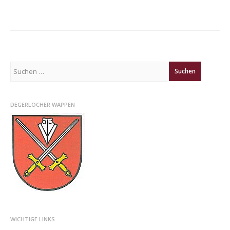
Suchen
nach:
DEGERLOCHER WAPPEN
WICHTIGE LINKS