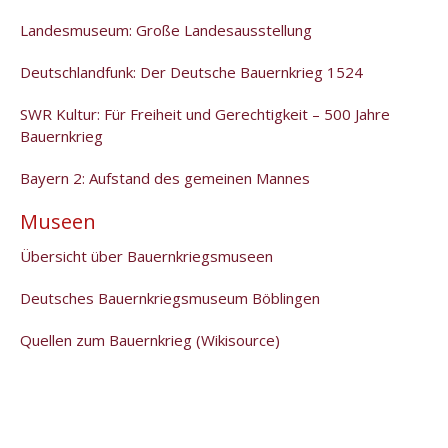
Landesmuseum: Große Landesausstellung
Deutschlandfunk: Der Deutsche Bauernkrieg 1524
SWR Kultur: Für Freiheit und Gerechtigkeit – 500 Jahre
Bauernkrieg
Bayern 2: Aufstand des gemeinen Mannes
Museen
Übersicht über Bauernkriegsmuseen
Deutsches Bauernkriegsmuseum Böblingen
Quellen zum Bauernkrieg (Wikisource)