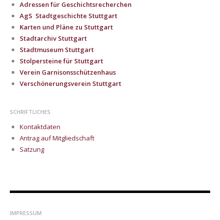
Adressen für Geschichtsrecherchen
AgS Stadtgeschichte Stuttgart
Karten und Pläne zu Stuttgart
Stadtarchiv Stuttgart
Stadtmuseum Stuttgart
Stolpersteine für Stuttgart
Verein Garnisonsschützenhaus
Verschönerungsverein Stuttgart
SCHRIFTLICHES
Kontaktdaten
Antrag auf Mitgliedschaft
Satzung
IMPRESSUM