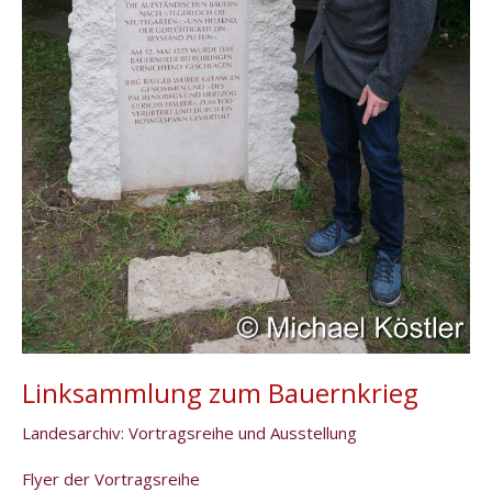
Linksammlung zum Bauernkrieg
Landesarchiv: Vortragsreihe und Ausstellung
Flyer der Vortragsreihe